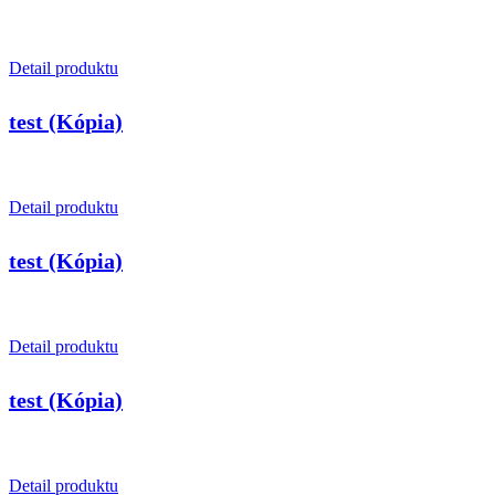
Detail produktu
test (Kópia)
Detail produktu
test (Kópia)
Detail produktu
test (Kópia)
Detail produktu