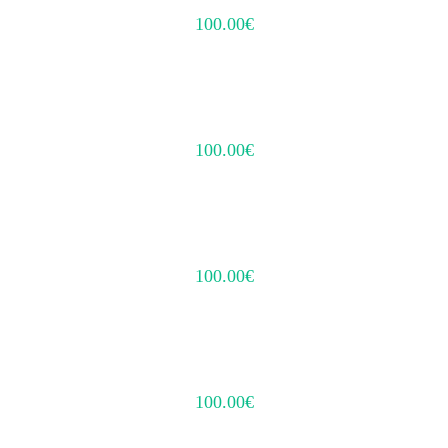
100.00
€
100.00
€
100.00
€
100.00
€