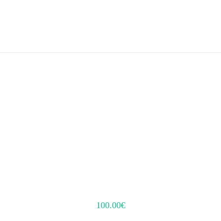
100.00
€