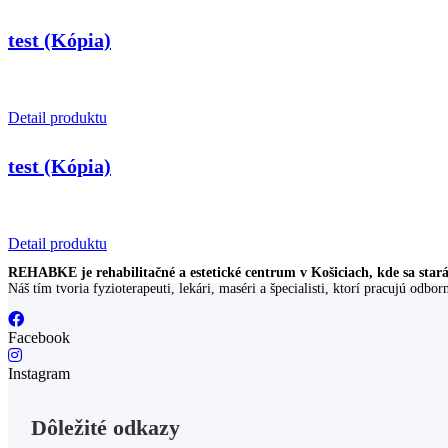
test (Kópia)
Detail produktu
test (Kópia)
Detail produktu
REHABKE je rehabilitačné a estetické centrum v Košiciach, kde sa starám
Náš tím tvoria fyzioterapeuti, lekári, maséri a špecialisti, ktorí pracujú odbo
Facebook
Instagram
Dôležité odkazy