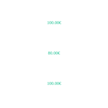
100.00
€
80.00
€
100.00
€