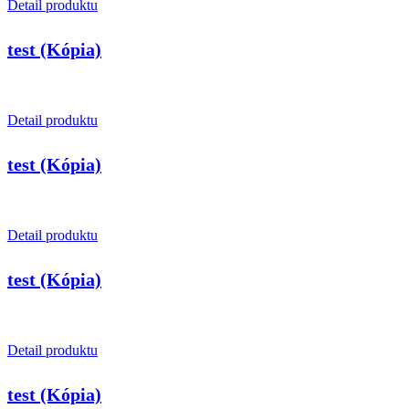
Detail produktu
test (Kópia)
Detail produktu
test (Kópia)
Detail produktu
test (Kópia)
Detail produktu
test (Kópia)